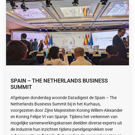
SPAIN – THE NETHERLANDS BUSINESS
SUMMIT
Afgelopen donderdag woonde Datadigest de Spain – The
Netherlands Business Summit bij in het Kurhaus,
voorgezeten door Zijne Majesteiten Koning Willem-Alexander
en Koning Felipe VI van Spanje. Tijdens het verkennen van
mogelijke samenwerkingskansen deelden diverse experts uit
de industrie hun inzichten tijdens panelgesprekken over