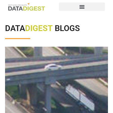
DATA
DIGEST
BLOGS