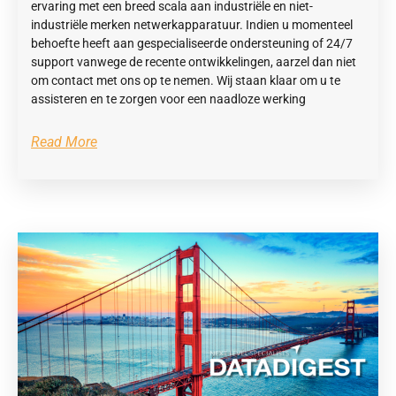
ervaring met een breed scala aan industriële en niet-
industriële merken netwerkapparatuur. Indien u momenteel
behoefte heeft aan gespecialiseerde ondersteuning of 24/7
support vanwege de recente ontwikkelingen, aarzel dan niet
om contact met ons op te nemen. Wij staan klaar om u te
assisteren en te zorgen voor een naadloze werking
Read More