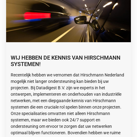
WIJ HEBBEN DE KENNIS VAN HIRSCHMANN
SYSTEMEN!
Recentelijk hebben we vernomen dat Hirschmann Nederland
mogelijk niet langer ondersteuning kan bieden bij uw
projecten. Bij Datadigest B.V. zijn we experts in het
ontwerpen, implementeren en onderhouden van industriële
netwerken, met een diepgaande kennis van Hirschmann
systemen die een cruciale rol spelen binnen onze projecten.
Onze specialisaties omvatten niet alleen Hirschmann
systemen, maar we bieden ook 24/7 support en
ondersteuning om ervoor te zorgen dat uw netwerken
optimaal blijven functioneren. Bovendien hebben we ruime