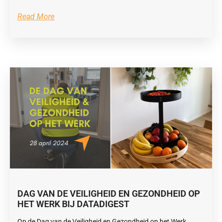
Read More
DAG VAN DE VEILIGHEID EN GEZONDHEID OP
HET WERK BIJ DATADIGEST
Op de Dag van de Veiligheid en Gezondheid op het Werk