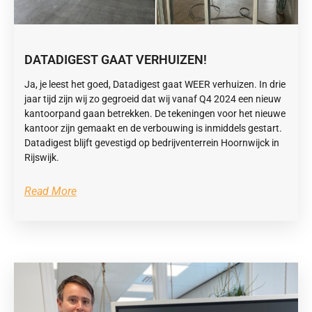
DATADIGEST GAAT VERHUIZEN!
Ja, je leest het goed, Datadigest gaat WEER verhuizen. In drie
jaar tijd zijn wij zo gegroeid dat wij vanaf Q4 2024 een nieuw
kantoorpand gaan betrekken. De tekeningen voor het nieuwe
kantoor zijn gemaakt en de verbouwing is inmiddels gestart.
Datadigest blijft gevestigd op bedrijventerrein Hoornwijck in
Rijswijk.
Read More