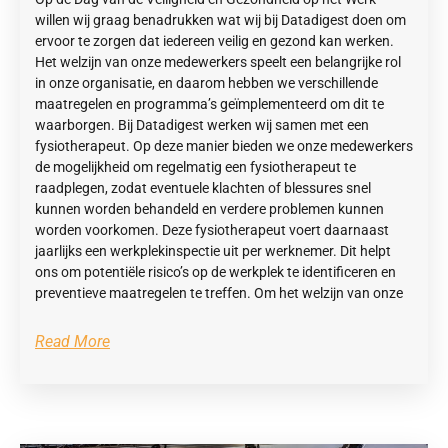
willen wij graag benadrukken wat wij bij Datadigest doen om
ervoor te zorgen dat iedereen veilig en gezond kan werken.
Het welzijn van onze medewerkers speelt een belangrijke rol
in onze organisatie, en daarom hebben we verschillende
maatregelen en programma’s geïmplementeerd om dit te
waarborgen. Bij Datadigest werken wij samen met een
fysiotherapeut. Op deze manier bieden we onze medewerkers
de mogelijkheid om regelmatig een fysiotherapeut te
raadplegen, zodat eventuele klachten of blessures snel
kunnen worden behandeld en verdere problemen kunnen
worden voorkomen. Deze fysiotherapeut voert daarnaast
jaarlijks een werkplekinspectie uit per werknemer. Dit helpt
ons om potentiële risico’s op de werkplek te identificeren en
preventieve maatregelen te treffen. Om het welzijn van onze
Read More