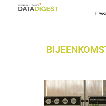
IT voo
BIJEENKOMS