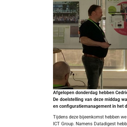
Afgelopen donderdag hebben Cedric
De doelstelling van deze middag wa
en configuratiemanagement in het d
Tijdens deze bijeenkomst hebben we 
ICT Group. Namens Datadigest hebbe