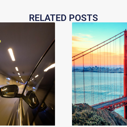
RELATED POSTS