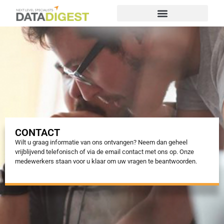
CONTACT
Wilt u graag informatie van ons ontvangen? Neem dan geheel
vrijblijvend telefonisch of via de email contact met ons op. Onze
medewerkers staan voor u klaar om uw vragen te beantwoorden.