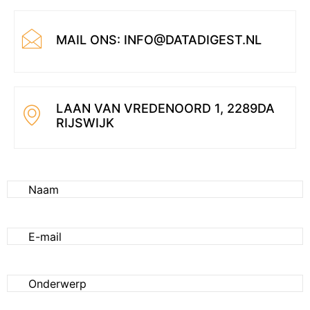
MAIL ONS: INFO@DATADIGEST.NL
LAAN VAN VREDENOORD 1, 2289DA
RIJSWIJK