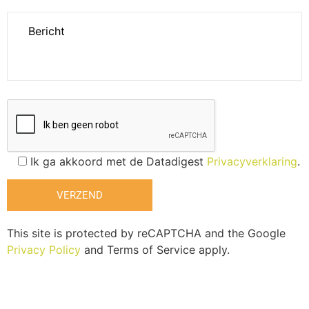
Ik ga akkoord met de Datadigest
Privacyverklaring
.
This site is protected by reCAPTCHA and the Google
Privacy Policy
and Terms of Service apply.
Alternative: