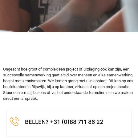
Ongeacht hoe groot of complex een project of uitdaging ook kan zijn, een
succesvolle samenwerking gaat altijd over mensen en elke samenwerking
begint met kennismaken. We komen graag met u in contact. Dit kan op ons
hoofdkantoor in Rijswijk, bij u op kantoor, virtueel of op een projectlocatie.
Stuur een e-mail, bel ons of vul het onderstaande formulier in en we maken
direct een afspraak.
BELLEN? +31 (0)88 711 86 22