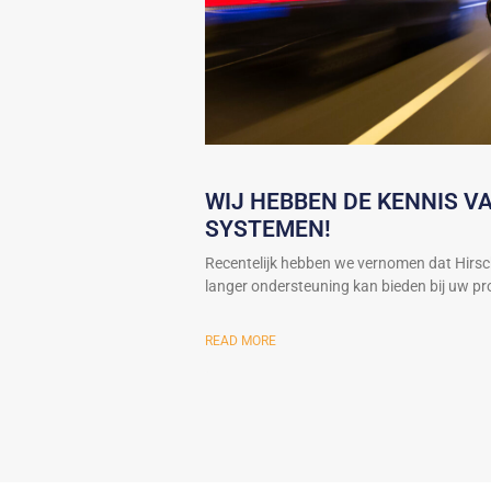
WIJ HEBBEN DE KENNIS 
SYSTEMEN!
Recentelijk hebben we vernomen dat Hirs
langer ondersteuning kan bieden bij uw proj
READ MORE