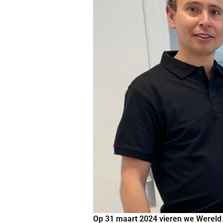
Op 31 maart 2024 vieren we Wereld B