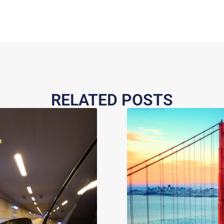
RELATED POSTS