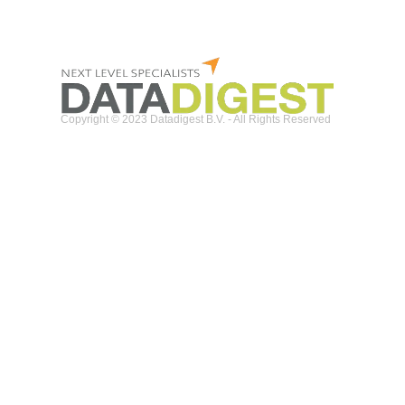
Copyright © 2023 Datadigest B.V. - All Rights Reserved