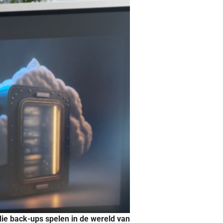
die back-ups spelen in de wereld van