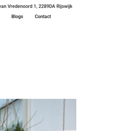
van Vredenoord 1, 2289DA Rijswijk
Blogs
Contact