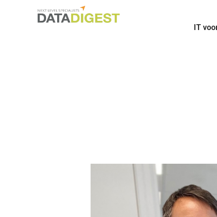
IT voo