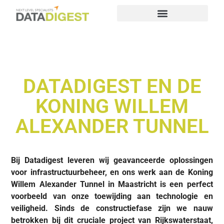
DATADIGEST EN DE
KONING WILLEM
ALEXANDER TUNNEL
Bij Datadigest leveren wij geavanceerde oplossingen
voor infrastructuurbeheer, en ons werk aan de Koning
Willem Alexander Tunnel in Maastricht is een perfect
voorbeeld van onze toewijding aan technologie en
veiligheid. Sinds de constructiefase zijn we nauw
betrokken bij dit cruciale project van Rijkswaterstaat,