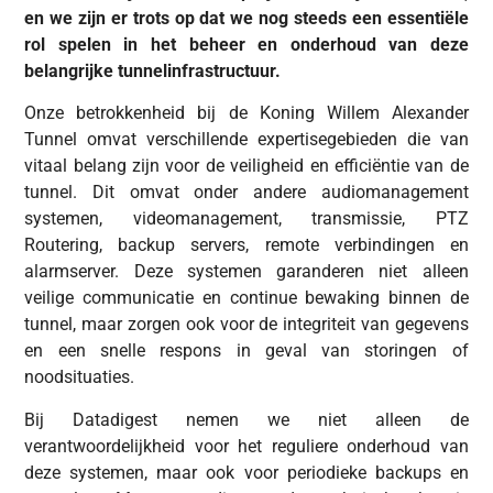
en we zijn er trots op dat we nog steeds een essentiële
rol spelen in het beheer en onderhoud van deze
belangrijke tunnelinfrastructuur.
Onze betrokkenheid bij de Koning Willem Alexander
Tunnel omvat verschillende expertisegebieden die van
vitaal belang zijn voor de veiligheid en efficiëntie van de
tunnel. Dit omvat onder andere audiomanagement
systemen, videomanagement, transmissie, PTZ
Routering, backup servers, remote verbindingen en
alarmserver. Deze systemen garanderen niet alleen
veilige communicatie en continue bewaking binnen de
tunnel, maar zorgen ook voor de integriteit van gegevens
en een snelle respons in geval van storingen of
noodsituaties.
Bij Datadigest nemen we niet alleen de
verantwoordelijkheid voor het reguliere onderhoud van
deze systemen, maar ook voor periodieke backups en