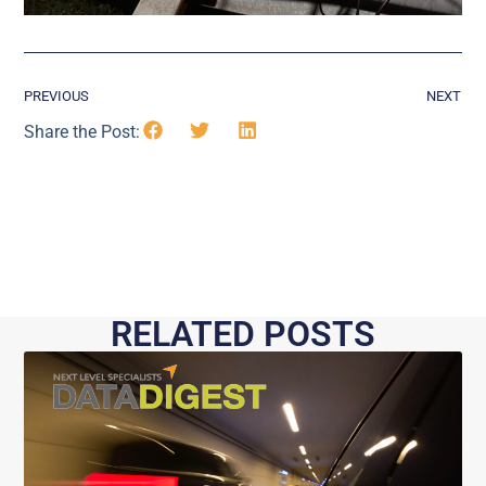
PREVIOUS
NEXT
Share the Post:
RELATED POSTS